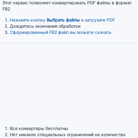
Этот сервис позволяет конвертировать PDF файлы в формат
FB2
Нажмите кнопку
Выбрать файлы
и загрузите PDF
Дождитесь окончания обработки
Сформированный FB2 файл вы можете скачать
Все конвертеры бесплатны
Нет никаких специальных ограничений на количество