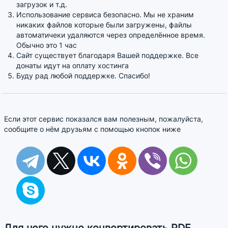
загрузок и т.д.
Использование сервиса безопасно. Мы не храним
никаких файлов которые были загружены, файлы
автоматичеки удаляются через определённое время.
Обычно это 1 час
Сайт существует благодаря Вашей поддержке. Все
донаты идут на оплату хостинга
Буду рад любой поддержке. Спасибо!
Если этот сервис показался вам полезным, пожалуйста,
сообщите о нём друзьям с помощью кнопок ниже