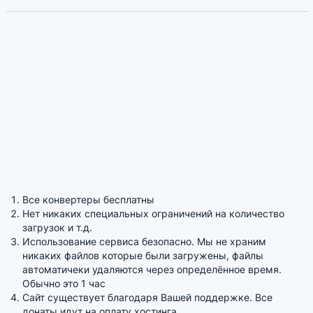
Все конвертеры бесплатны
Нет никаких специальных ограничений на количество
загрузок и т.д.
Использование сервиса безопасно. Мы не храним
никаких файлов которые были загружены, файлы
автоматичеки удаляются через определённое время.
Обычно это 1 час
Сайт существует благодаря Вашей поддержке. Все
донаты идут на оплату хостинга