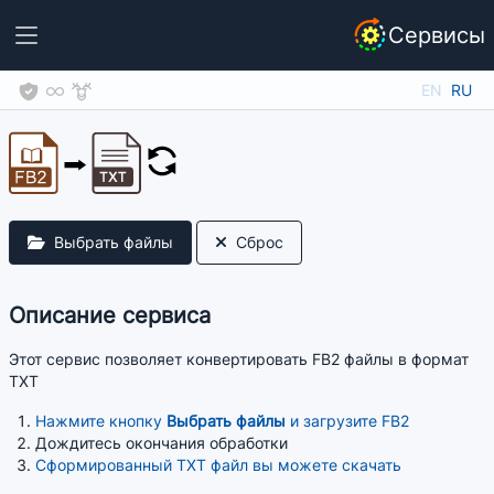
Сервисы
EN
RU
Выбрать файлы
Сброс
Описание сервиса
Этот сервис позволяет конвертировать FB2 файлы в формат
TXT
Нажмите кнопку
Выбрать файлы
и загрузите FB2
Дождитесь окончания обработки
Сформированный TXT файл вы можете скачать