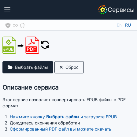
Сервисы
EN
RU
Выбрать файлы
Сброс
Описание сервиса
Этот сервис позволяет конвертировать EPUB файлы в PDF
формат
Нажмите кнопку
Выбрать файлы
и загрузите EPUB
Дождитесь окончания обработки
Сформированный PDF файл вы можете скачать