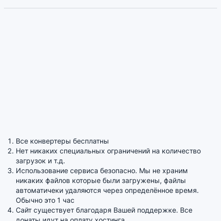
Все конвертеры бесплатны
Нет никаких специальных ограничений на количество
загрузок и т.д.
Использование сервиса безопасно. Мы не храним
никаких файлов которые были загружены, файлы
автоматичеки удаляются через определённое время.
Обычно это 1 час
Сайт существует благодаря Вашей поддержке. Все
донаты идут на оплату хостинга