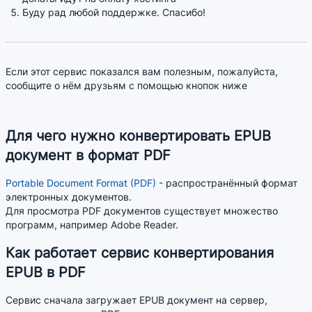
Буду рад любой поддержке. Спасибо!
Если этот сервис показался вам полезным, пожалуйста,
сообщите о нём друзьям с помощью кнопок ниже
Для чего нужно конвертировать EPUB
документ в формат PDF
Portable Document Format (PDF)
- распространённый формат
электронных документов.
Для просмотра PDF документов существует множество
программ, например Adobe Reader.
Как работает сервис конвертирования
EPUB в PDF
Сервис сначала загружает EPUB документ на сервер,