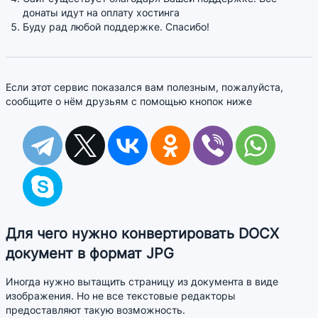
донаты идут на оплату хостинга
Буду рад любой поддержке. Спасибо!
Если этот сервис показался вам полезным, пожалуйста,
сообщите о нём друзьям с помощью кнопок ниже
Для чего нужно конвертировать DOCX
документ в формат JPG
Иногда нужно вытащить страницу из документа в виде
изображения. Но не все текстовые редакторы
предоставляют такую возможность.