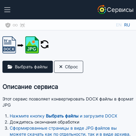
Сервисы
EN
RU
Выбрать файлы
Сброс
Описание сервиса
Этот сервис позволяет конвертировать DOCX файлы в формат
JPG
Нажмите кнопку
Выбрать файлы
и загрузите DOCX
Дождитесь окончания обработки
Сформированные страницы в виде JPG файлов вы
можете скачать как по отдельности, так и в виде архива.