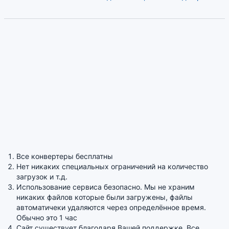
Все конвертеры бесплатны
Нет никаких специальных ограничений на количество
загрузок и т.д.
Использование сервиса безопасно. Мы не храним
никаких файлов которые были загружены, файлы
автоматичеки удаляются через определённое время.
Обычно это 1 час
Сайт существует благодаря Вашей поддержке. Все