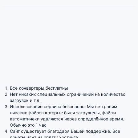
Все конвертеры бесплатны
Нет никаких специальных ограничений на количество
загрузок и т.д.
Использование сервиса безопасно. Мы не храним
никаких файлов которые были загружены, файлы
автоматичеки удаляются через определённое время.
Обычно это 1 час
Сайт существует благодаря Вашей поддержке. Все
донаты идут на оплату хостинга