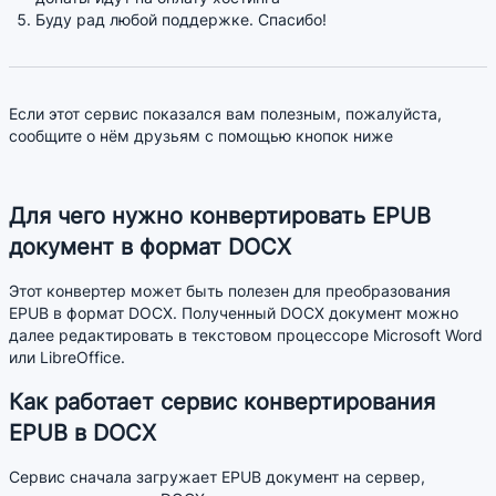
Буду рад любой поддержке. Спасибо!
Если этот сервис показался вам полезным, пожалуйста,
сообщите о нём друзьям с помощью кнопок ниже
Для чего нужно конвертировать EPUB
документ в формат DOCX
Этот конвертер может быть полезен для преобразования
EPUB в формат DOCX. Полученный DOCX документ можно
далее редактировать в текстовом процессоре Microsoft Word
или LibreOffice.
Как работает сервис конвертирования
EPUB в DOCX
Сервис сначала загружает EPUB документ на сервер,