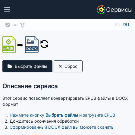
Сервисы
EN
RU
Выбрать файлы
Сброс
Описание сервиса
Этот сервис позволяет конвертировать EPUB файлы в DOCX
формат
Нажмите кнопку
Выбрать файлы
и загрузите EPUB
Дождитесь окончания обработки
Сформированный DOCX файл вы можете скачать