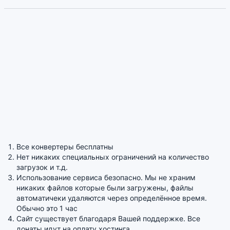
Все конвертеры бесплатны
Нет никаких специальных ограничений на количество
загрузок и т.д.
Использование сервиса безопасно. Мы не храним
никаких файлов которые были загружены, файлы
автоматичеки удаляются через определённое время.
Обычно это 1 час
Сайт существует благодаря Вашей поддержке. Все
донаты идут на оплату хостинга