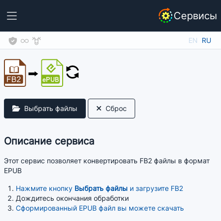
Сервисы
EN
RU
Выбрать файлы
Сброс
Описание сервиса
Этот сервис позволяет конвертировать FB2 файлы в формат
EPUB
Нажмите кнопку
Выбрать файлы
и загрузите FB2
Дождитесь окончания обработки
Сформированный EPUB файл вы можете скачать