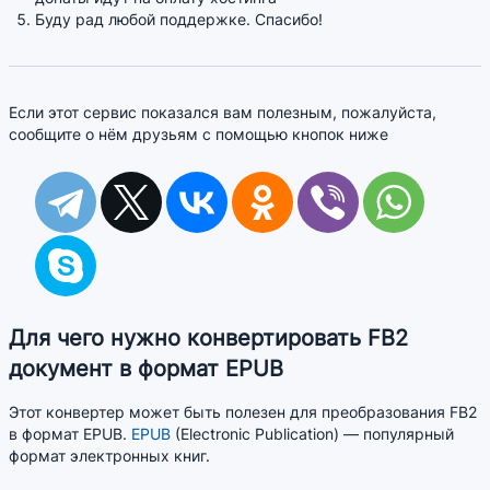
Буду рад любой поддержке. Спасибо!
Если этот сервис показался вам полезным, пожалуйста,
сообщите о нём друзьям с помощью кнопок ниже
Для чего нужно конвертировать FB2
документ в формат EPUB
Этот конвертер может быть полезен для преобразования FB2
в формат EPUB.
EPUB
(Electronic Publication) — популярный
формат электронных книг.