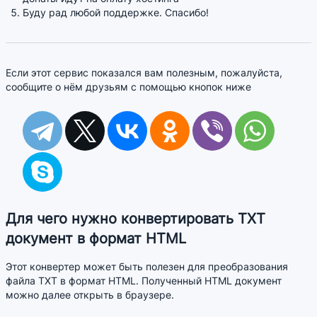
Буду рад любой поддержке. Спасибо!
Если этот сервис показался вам полезным, пожалуйста,
сообщите о нём друзьям с помощью кнопок ниже
Для чего нужно конвертировать TXT
документ в формат HTML
Этот конвертер может быть полезен для преобразования
файла TXT в формат HTML. Полученный HTML документ
можно далее открыть в браузере.