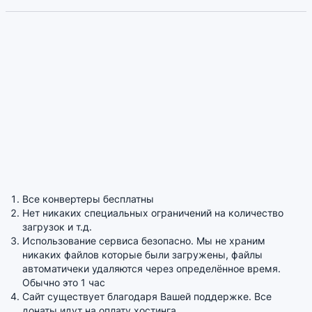
Все конвертеры бесплатны
Нет никаких специальных ограничений на количество
загрузок и т.д.
Использование сервиса безопасно. Мы не храним
никаких файлов которые были загружены, файлы
автоматичеки удаляются через определённое время.
Обычно это 1 час
Сайт существует благодаря Вашей поддержке. Все
донаты идут на оплату хостинга