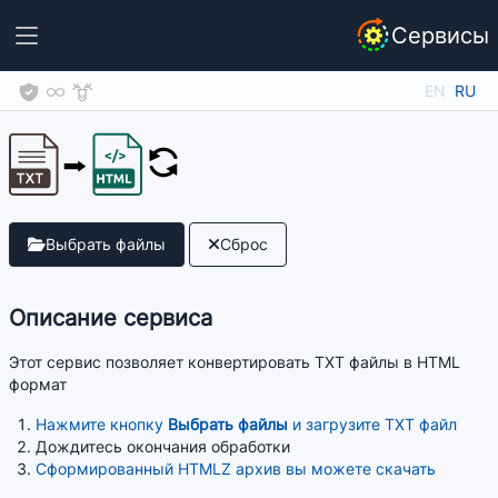
Сервисы
EN
RU
Выбрать файлы
Сброс
Описание сервиса
Этот сервис позволяет конвертировать TXT файлы в HTML
формат
Нажмите кнопку
Выбрать файлы
и загрузите TXT файл
Дождитесь окончания обработки
Сформированный HTMLZ архив вы можете скачать